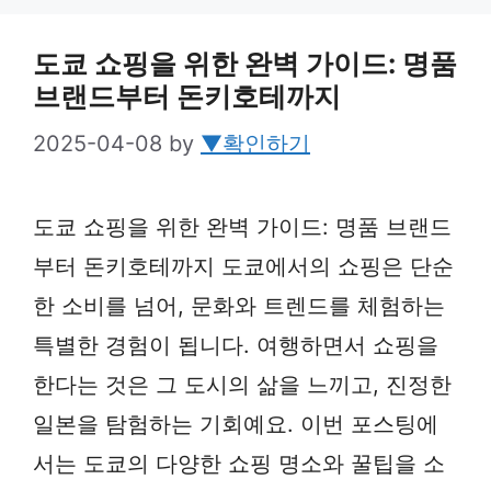
도쿄 쇼핑을 위한 완벽 가이드: 명품
브랜드부터 돈키호테까지
2025-04-08
by
▼확인하기
도쿄 쇼핑을 위한 완벽 가이드: 명품 브랜드
부터 돈키호테까지 도쿄에서의 쇼핑은 단순
한 소비를 넘어, 문화와 트렌드를 체험하는
특별한 경험이 됩니다. 여행하면서 쇼핑을
한다는 것은 그 도시의 삶을 느끼고, 진정한
일본을 탐험하는 기회예요. 이번 포스팅에
서는 도쿄의 다양한 쇼핑 명소와 꿀팁을 소