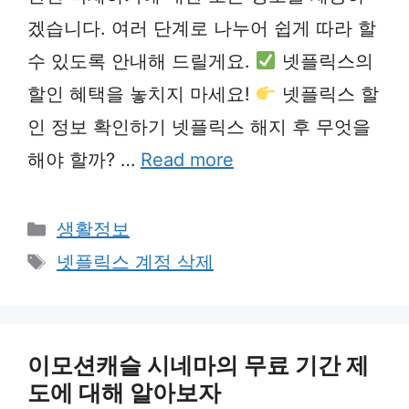
겠습니다. 여러 단계로 나누어 쉽게 따라 할
수 있도록 안내해 드릴게요.
넷플릭스의
할인 혜택을 놓치지 마세요!
넷플릭스 할
인 정보 확인하기 넷플릭스 해지 후 무엇을
해야 할까? …
Read more
Categories
생활정보
Tags
넷플릭스 계정 삭제
이모션캐슬 시네마의 무료 기간 제
도에 대해 알아보자