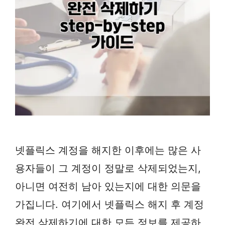
넷플릭스 계정을 해지한 이후에는 많은 사
용자들이 그 계정이 정말로 삭제되었는지,
아니면 여전히 남아 있는지에 대한 의문을
가집니다. 여기에서 넷플릭스 해지 후 계정
완전 삭제하기에 대한 모든 정보를 제공하