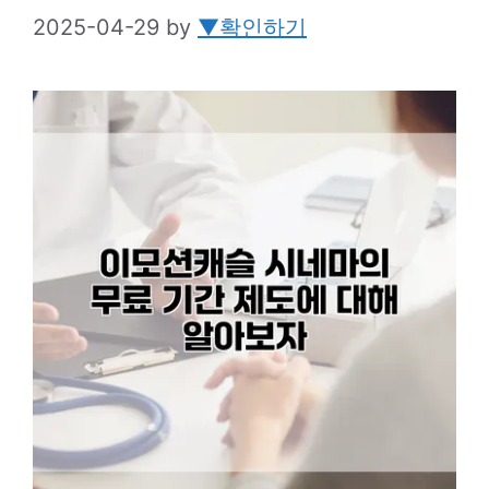
2025-04-29
by
▼확인하기