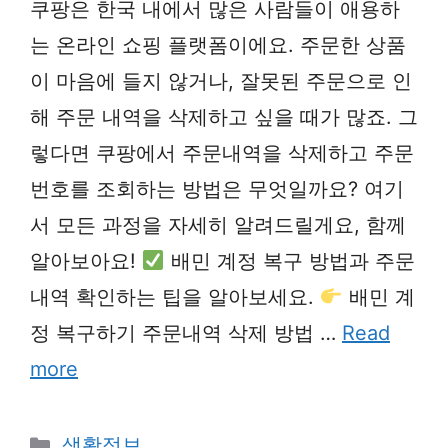
쿠팡은 한국 내에서 많은 사람들이 애용하
는 온라인 쇼핑 플랫폼이에요. 주문한 상품
이 마음에 들지 않거나, 잘못된 주문으로 인
해 주문 내역을 삭제하고 싶을 때가 많죠. 그
렇다면 쿠팡에서 주문내역을 삭제하고 주문
번호를 조회하는 방법은 무엇일까요? 여기
서 모든 과정을 자세히 알려드릴게요, 함께
알아보아요!
배민 계정 복구 방법과 주문
내역 확인하는 팁을 알아보세요.
배민 계
정 복구하기 주문내역 삭제 방법 …
Read
more
Categories
생활정보