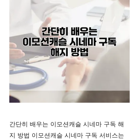
간단히 배우는 이모션캐슬 시네마 구독 해
지 방법 이모션캐슬 시네마 구독 서비스는