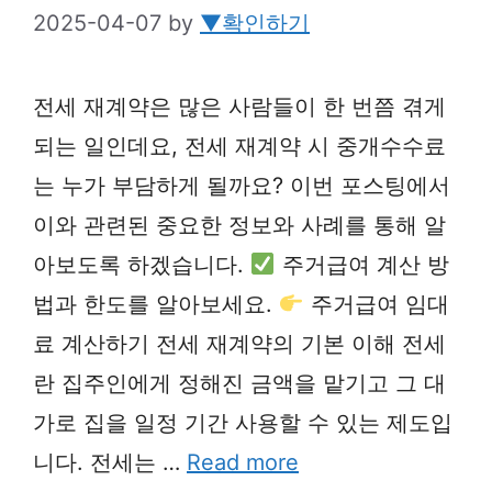
2025-04-07
by
▼확인하기
전세 재계약은 많은 사람들이 한 번쯤 겪게
되는 일인데요, 전세 재계약 시 중개수수료
는 누가 부담하게 될까요? 이번 포스팅에서
이와 관련된 중요한 정보와 사례를 통해 알
아보도록 하겠습니다.
주거급여 계산 방
법과 한도를 알아보세요.
주거급여 임대
료 계산하기 전세 재계약의 기본 이해 전세
란 집주인에게 정해진 금액을 맡기고 그 대
가로 집을 일정 기간 사용할 수 있는 제도입
니다. 전세는 …
Read more