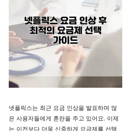
넷플릭스는 최근 요금 인상을 발표하며 많
은 사용자들에게 혼란을 주고 있어요. 이제
는 이전보다 더욱 신중하게 요금제를 선택