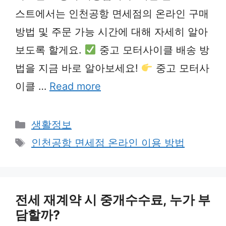
스트에서는 인천공항 면세점의 온라인 구매
방법 및 주문 가능 시간에 대해 자세히 알아
보도록 할게요.
중고 모터사이클 배송 방
법을 지금 바로 알아보세요!
중고 모터사
이클 …
Read more
Categories
생활정보
Tags
인천공항 면세점 온라인 이용 방법
전세 재계약 시 중개수수료, 누가 부
담할까?