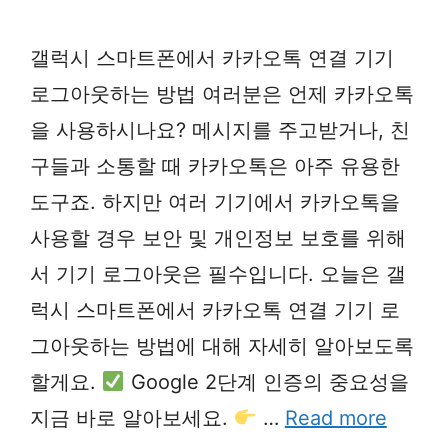
갤럭시 스마트폰에서 카카오톡 연결 기기
로그아웃하는 방법 여러분은 언제 카카오톡
을 사용하시나요? 메시지를 주고받거나, 친
구들과 소통할 때 카카오톡은 아주 유용한
도구죠. 하지만 여러 기기에서 카카오톡을
사용할 경우 보안 및 개인정보 보호를 위해
서 기기 로그아웃은 필수입니다. 오늘은 갤
럭시 스마트폰에서 카카오톡 연결 기기 로
그아웃하는 방법에 대해 자세히 알아보도록
할게요.
Google 2단계 인증의 중요성을
지금 바로 알아보세요.
…
Read more