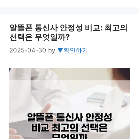
알뜰폰 통신사 안정성 비교: 최고의
선택은 무엇일까?
2025-04-30
by
▼확인하기