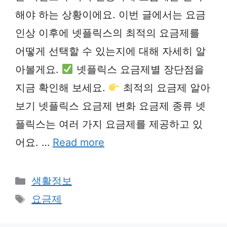
해야 하는 상황이에요. 이번 글에서는 요금
인상 이후에 넷플릭스의 최적의 요금제를
어떻게 선택할 수 있는지에 대해 자세히 알
아볼게요.
넷플릭스 요금제별 장단점을
지금 확인해 보세요.
최적의 요금제 알아
보기 넷플릭스 요금제 변화 요금제 종류 넷
플릭스는 여러 가지 요금제를 제공하고 있
어요. …
Read more
Categories
생활정보
Tags
요금제