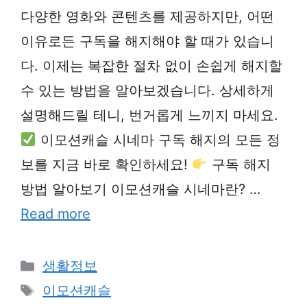
다양한 영화와 콘텐츠를 제공하지만, 어떤
이유로든 구독을 해지해야 할 때가 있습니
다. 이제는 복잡한 절차 없이 손쉽게 해지할
수 있는 방법을 알아보겠습니다. 상세하게
설명해드릴 테니, 번거롭게 느끼지 마세요.
이모션캐슬 시네마 구독 해지의 모든 정
보를 지금 바로 확인하세요!
구독 해지
방법 알아보기 이모션캐슬 시네마란? …
Read more
Categories
생활정보
Tags
이모션캐슬