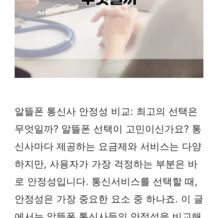
알뜰폰 통신사 안정성 비교: 최고의 선택은
무엇일까? 알뜰폰 선택이 고민이신가요? 통
신사마다 제공하는 요금제와 서비스는 다양
하지만, 사용자가 가장 걱정하는 부분은 바
로 안정성입니다. 통신서비스를 선택할 때,
안정성은 가장 중요한 요소 중 하나죠. 이 글
에서는 알뜰폰 통신사들의 안정성을 비교해