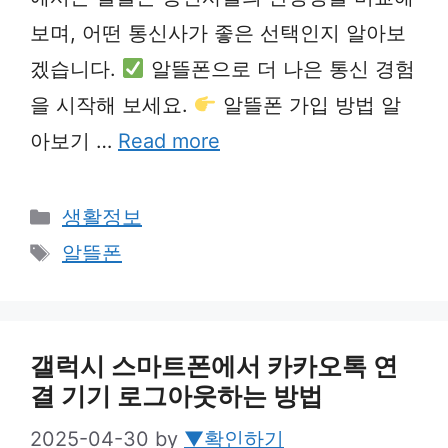
보며, 어떤 통신사가 좋은 선택인지 알아보
겠습니다.
알뜰폰으로 더 나은 통신 경험
을 시작해 보세요.
알뜰폰 가입 방법 알
아보기 …
Read more
Categories
생활정보
Tags
알뜰폰
갤럭시 스마트폰에서 카카오톡 연
결 기기 로그아웃하는 방법
2025-04-30
by
▼확인하기