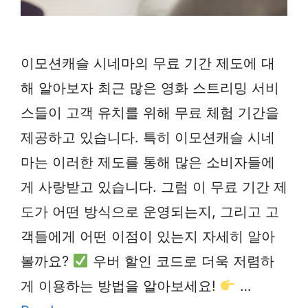
이모션캐슬 시네마의 무료 기간 제도에 대
해 알아보자 최근 많은 영화 스트리밍 서비
스들이 고객 유치를 위해 무료 체험 기간을
제공하고 있습니다. 특히 이모션캐슬 시네
마는 이러한 제도를 통해 많은 소비자들에
게 사랑받고 있습니다. 그럼 이 무료 기간 제
도가 어떤 방식으로 운영되는지, 그리고 고
객들에게 어떤 이점이 있는지 자세히 알아
볼까요?
우버 할인 코드로 더욱 저렴하
게 이용하는 방법을 알아보세요!
…