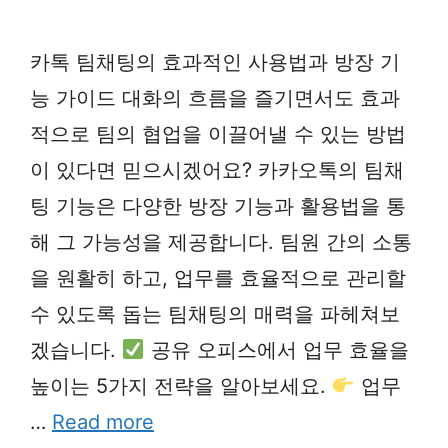
카톡 팀채팅의 효과적인 사용법과 방장 기
능 가이드 대화의 흐름을 즐기면서도 효과
적으로 팀의 협업을 이끌어낼 수 있는 방법
이 있다면 믿으시겠어요? 카카오톡의 팀채
팅 기능은 다양한 방장 기능과 활용법을 통
해 그 가능성을 제공합니다. 팀원 간의 소통
을 원활히 하고, 업무를 효율적으로 관리할
수 있도록 돕는 팀채팅의 매력을 파헤쳐보
겠습니다.
공유 오피스에서 업무 효율을
높이는 5가지 전략을 알아보세요.
업무
…
Read more